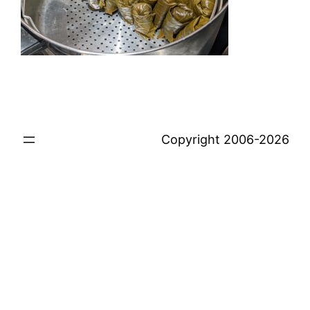
Copyright 2006-2026